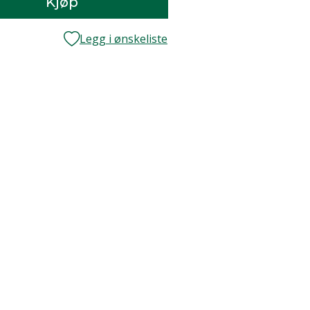
Kjøp
Legg i ønskeliste