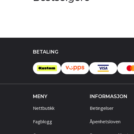
BETALING
MENY
INFORMASJON
Nettbutikk
Betingelser
Fagblogg
Åpenhetsloven