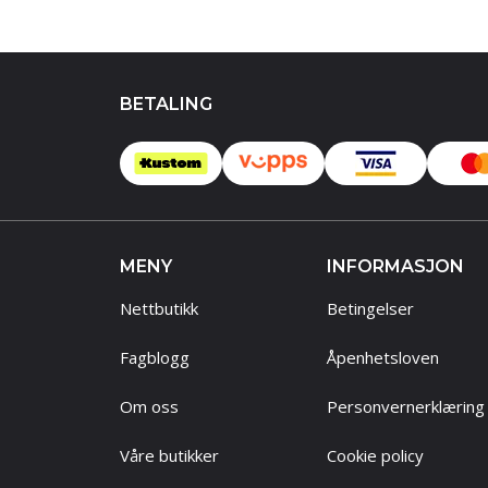
BETALING
MENY
INFORMASJON
Nettbutikk
Betingelser
Fagblogg
Åpenhetsloven
Om oss
Personvernerklæring
Våre butikker
Cookie policy