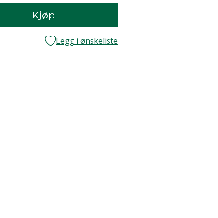
Kjøp
Legg i ønskeliste