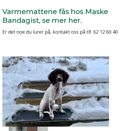
Varmemattene fås hos Maske
Bandagist, se mer her.
Er det noe du lurer på, kontakt oss på tlf. 62 12 60 40