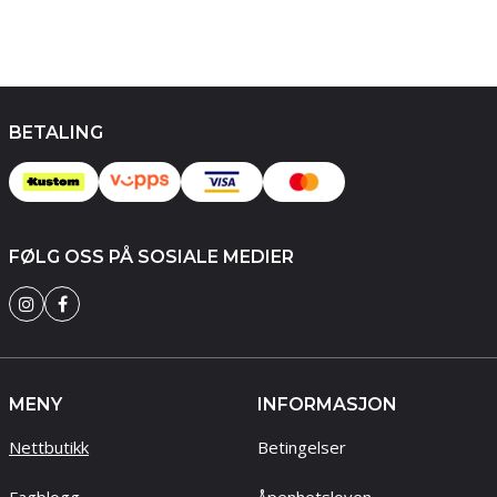
BETALING
FØLG OSS PÅ SOSIALE MEDIER
MENY
INFORMASJON
Nettbutikk
Betingelser