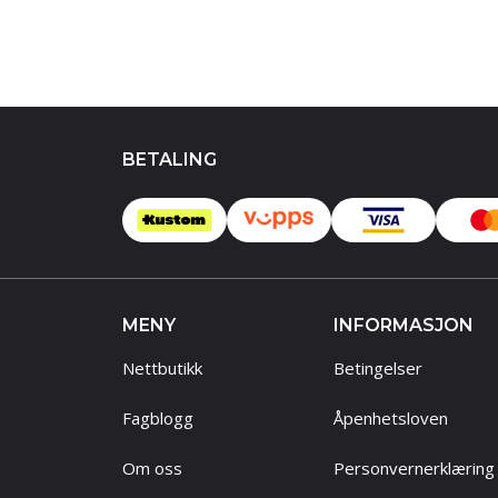
BETALING
MENY
INFORMASJON
Nettbutikk
Betingelser
Fagblogg
Åpenhetsloven
Om oss
Personvernerklæring