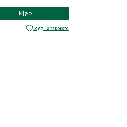
Kjøp
Legg i ønskeliste