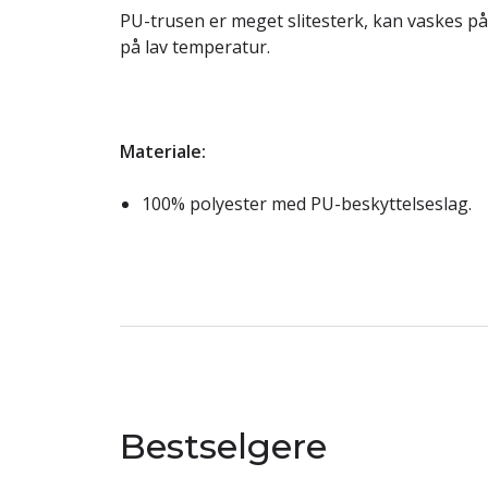
PU-trusen er meget slitesterk, kan vaskes p
på lav temperatur.
Materiale:
100% polyester med PU-beskyttelseslag.
Bestselgere