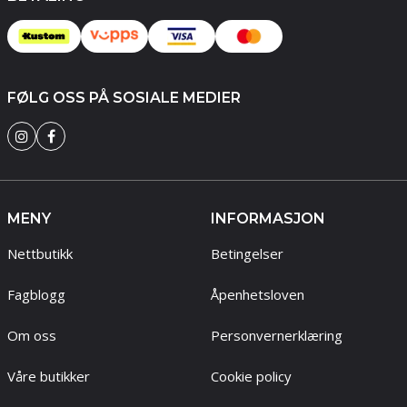
FØLG OSS PÅ SOSIALE MEDIER
MENY
INFORMASJON
Nettbutikk
Betingelser
Fagblogg
Åpenhetsloven
Om oss
Personvernerklæring
Våre butikker
Cookie policy