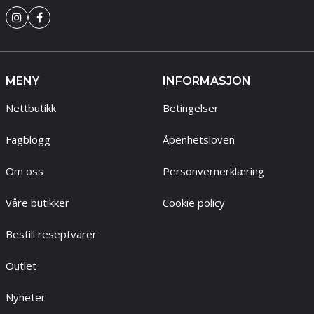
MENY
INFORMASJON
Nettbutikk
Betingelser
Fagblogg
Åpenhetsloven
Om oss
Personvernerklæring
Våre butikker
Cookie policy
Bestill reseptvarer
Outlet
Nyheter