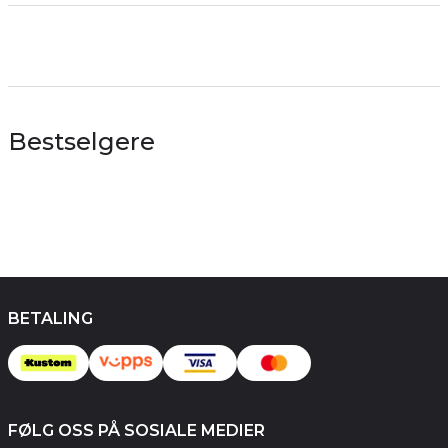
Bestselgere
BETALING
FØLG OSS PÅ SOSIALE MEDIER