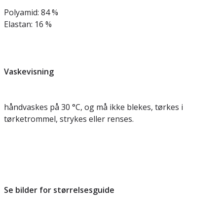
Polyamid: 84 %
Elastan: 16 %
Vaskevisning
håndvaskes på 30 °C, og må ikke blekes, tørkes i
tørketrommel, strykes eller renses.
Se bilder for størrelsesguide