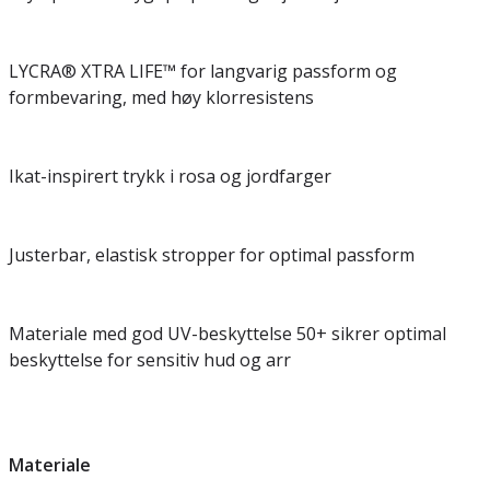
LYCRA® XTRA LIFE™ for langvarig passform og
formbevaring, med høy klorresistens
Ikat-inspirert trykk i rosa og jordfarger
Justerbar, elastisk stropper for optimal passform
Materiale med god UV-beskyttelse 50+ sikrer optimal
beskyttelse for sensitiv hud og arr
Materiale