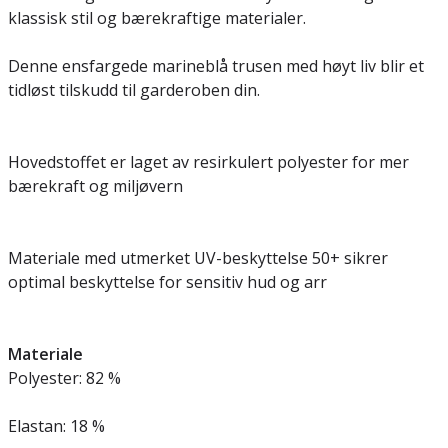
klassisk stil og bærekraftige materialer.
Denne ensfargede marineblå trusen med høyt liv blir et
tidløst tilskudd til garderoben din.
Hovedstoffet er laget av resirkulert polyester for mer
bærekraft og miljøvern
Materiale med utmerket UV-beskyttelse 50+ sikrer
optimal beskyttelse for sensitiv hud og arr
Materiale
Polyester: 82 %
Elastan: 18 %