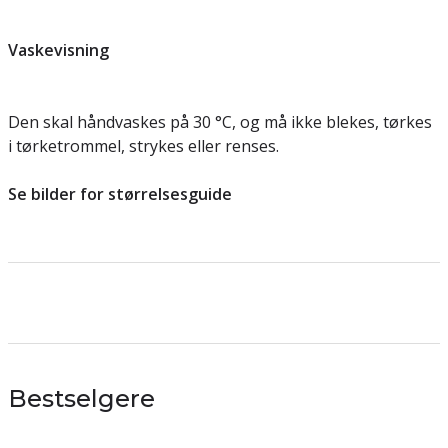
Vaskevisning
Den skal håndvaskes på 30 °C, og må ikke blekes, tørkes
i tørketrommel, strykes eller renses.
Se bilder for størrelsesguide
Bestselgere