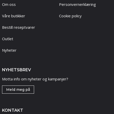
Om oss
Personvernerklæring
Våre butikker
Cookie policy
Bestill reseptvarer
Outlet
Nyheter
NYHETSBREV
Motta info om nyheter og kampanjer?
Meld meg på
KONTAKT