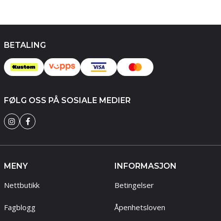
BETALING
FØLG OSS PÅ SOSIALE MEDIER
MENY
INFORMASJON
Nettbutikk
Betingelser
Fagblogg
Åpenhetsloven