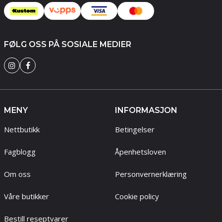
FØLG OSS PÅ SOSIALE MEDIER
MENY
INFORMASJON
Nettbutikk
Betingelser
Fagblogg
Åpenhetsloven
Om oss
Personvernerklæring
Våre butikker
Cookie policy
Bestill reseptvarer