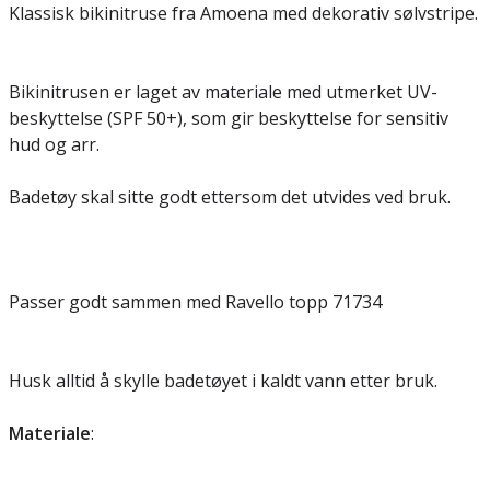
Klassisk bikinitruse fra Amoena med dekorativ sølvstripe.
Bikinitrusen er laget av materiale med utmerket UV-
beskyttelse (SPF 50+), som gir beskyttelse for sensitiv
hud og arr.
Badetøy skal sitte godt ettersom det utvides ved bruk.
Passer godt sammen med Ravello topp 71734
Husk alltid å skylle badetøyet i kaldt vann etter bruk.
Materiale
: