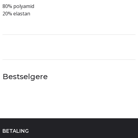
80% polyamid
20% elastan
Bestselgere
BETALING