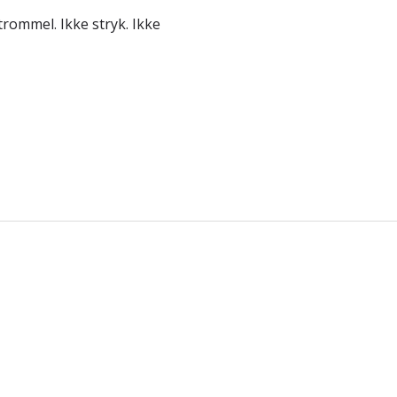
trommel. Ikke stryk. Ikke