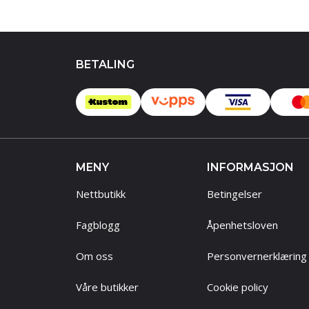
BETALING
MENY
INFORMASJON
Nettbutikk
Betingelser
Fagblogg
Åpenhetsloven
Om oss
Personvernerklæring
Våre butikker
Cookie policy