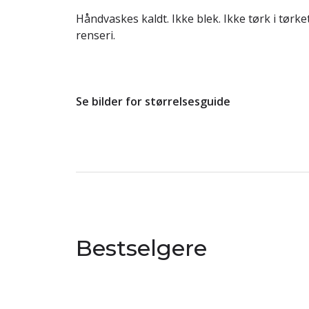
Håndvaskes kaldt. Ikke blek. Ikke tørk i tørke
renseri.
Se bilder for størrelsesguide
Bestselgere