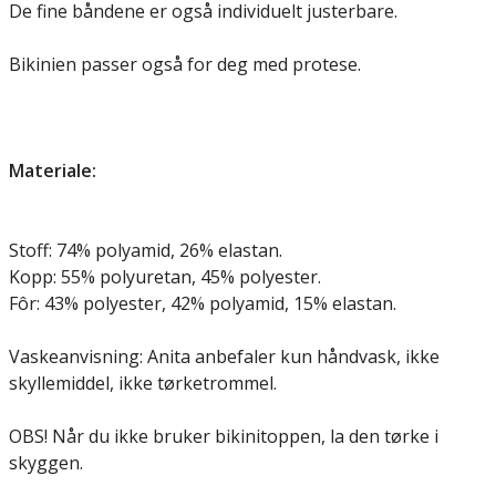
De fine båndene er også individuelt justerbare.
Bikinien passer også for deg med protese.
Materiale:
Stoff: 74% polyamid, 26% elastan.
Kopp: 55% polyuretan, 45% polyester.
Fôr: 43% polyester, 42% polyamid, 15% elastan.
Vaskeanvisning: Anita anbefaler kun håndvask, ikke
skyllemiddel, ikke tørketrommel.
OBS! Når du ikke bruker bikinitoppen, la den tørke i
skyggen.