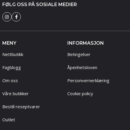
FØLG OSS PÅ SOSIALE MEDIER
MENY
INFORMASJON
Nettbutikk
Betingelser
Fagblogg
Åpenhetsloven
Om oss
Personvernerklæring
Våre butikker
Cookie policy
Bestill reseptvarer
Outlet