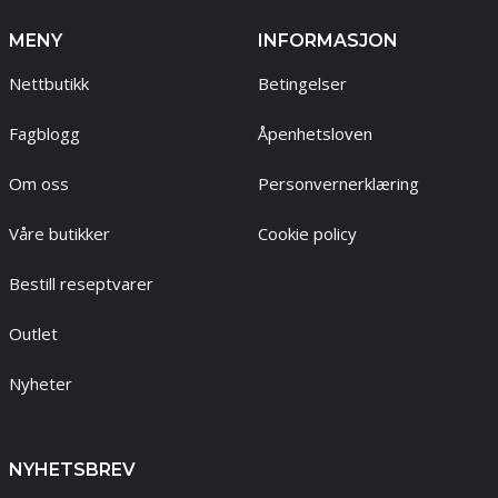
MENY
INFORMASJON
Nettbutikk
Betingelser
Fagblogg
Åpenhetsloven
Om oss
Personvernerklæring
Våre butikker
Cookie policy
Bestill reseptvarer
Outlet
Nyheter
NYHETSBREV