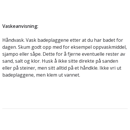
Vaskeanvisning:
Håndvask. Vask badeplaggene etter at du har badet for
dagen. Skum godt opp med for eksempel oppvaskmiddel,
sjampo eller såpe. Dette for å fjerne eventuelle rester av
sand, salt og klor. Husk å ikke sitte direkte på sanden
eller på steiner, men sitt alltid på et håndkle. Ikke vri ut
badeplaggene, men klem ut vannet.