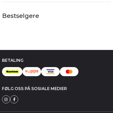
Bestselgere
BETALING
FØLG OSS PÅ SOSIALE MEDIER