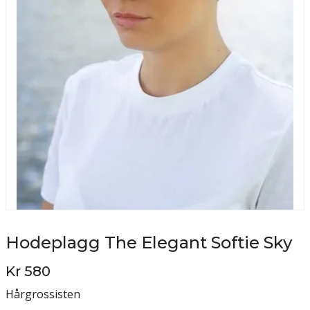
Hodeplagg The Elegant Softie Sky
Kr 580
Hårgrossisten