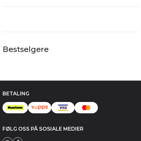
Bestselgere
BETALING
FØLG OSS PÅ SOSIALE MEDIER