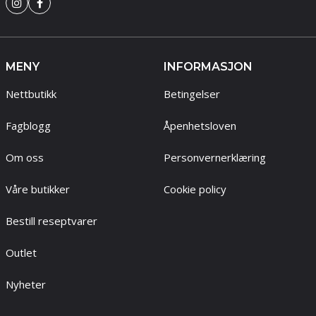
MENY
INFORMASJON
Nettbutikk
Betingelser
Fagblogg
Åpenhetsloven
Om oss
Personvernerklæring
Våre butikker
Cookie policy
Bestill reseptvarer
Outlet
Nyheter