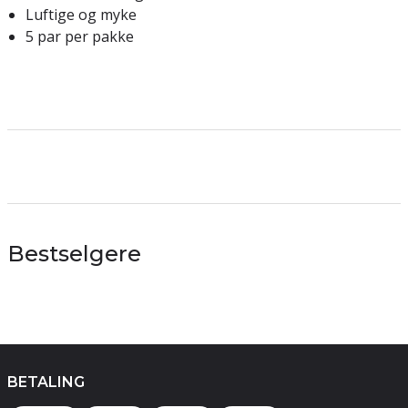
Luftige og myke
5 par per pakke
Bestselgere
BETALING