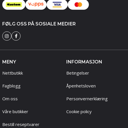
FØLG OSS PÅ SOSIALE MEDIER
MENY
INFORMASJON
Nettbutikk
Betingelser
Fagblogg
Åpenhetsloven
Om oss
Personvernerklæring
Våre butikker
Cookie policy
Bestill reseptvarer