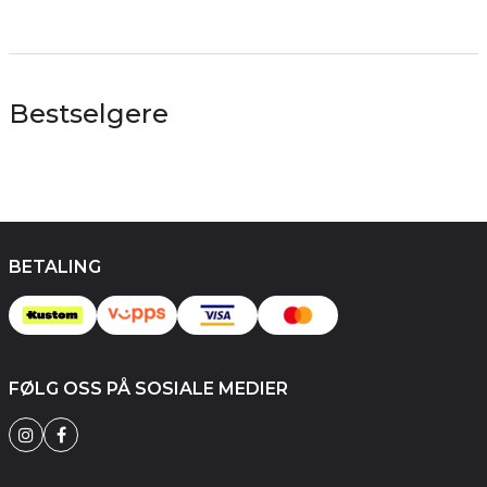
Bestselgere
BETALING
FØLG OSS PÅ SOSIALE MEDIER