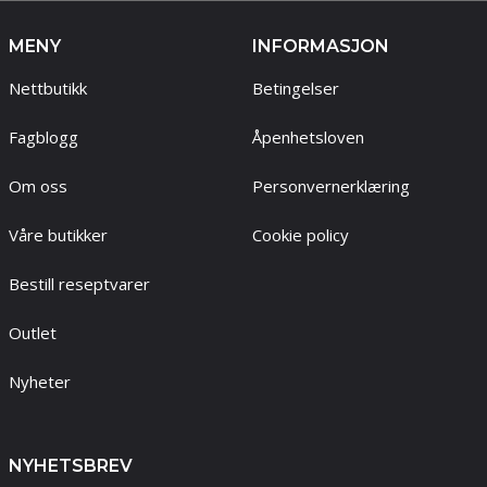
MENY
INFORMASJON
Nettbutikk
Betingelser
Fagblogg
Åpenhetsloven
Om oss
Personvernerklæring
Våre butikker
Cookie policy
Bestill reseptvarer
Outlet
Nyheter
NYHETSBREV