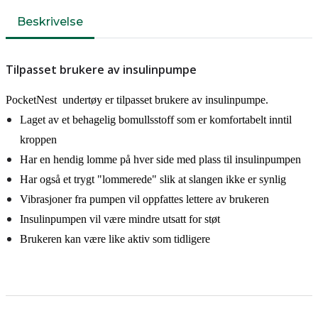
Beskrivelse
Tilpasset brukere av insulinpumpe
PocketNest undertøy er tilpasset brukere av insulinpumpe.
Laget av et behagelig bomullsstoff som er komfortabelt inntil
kroppen
Har en hendig lomme på hver side med plass til insulinpumpen
Har også et trygt "lommerede" slik at slangen ikke er synlig
Vibrasjoner fra pumpen vil oppfattes lettere av brukeren
Insulinpumpen vil være mindre utsatt for støt
Brukeren kan være like aktiv som tidligere