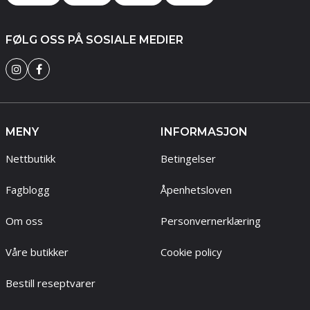
FØLG OSS PÅ SOSIALE MEDIER
MENY
INFORMASJON
Nettbutikk
Betingelser
Fagblogg
Åpenhetsloven
Om oss
Personvernerklæring
Våre butikker
Cookie policy
Bestill reseptvarer