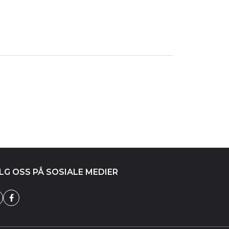
LG OSS PÅ SOSIALE MEDIER