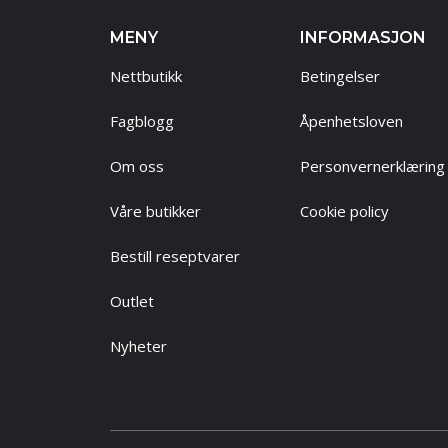
MENY
INFORMASJON
Nettbutikk
Betingelser
Fagblogg
Åpenhetsloven
Om oss
Personvernerklæring
Våre butikker
Cookie policy
Bestill reseptvarer
Outlet
Nyheter