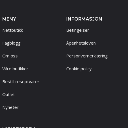
MENY
INFORMASJON
Nettbutikk
Betingelser
Fagblogg
Åpenhetsloven
Om oss
Personvernerklæring
Våre butikker
Cookie policy
Bestill reseptvarer
Outlet
Nyheter