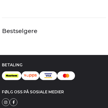
Bestselgere
BETALING
FØLG OSS PÅ SOSIALE MEDIER