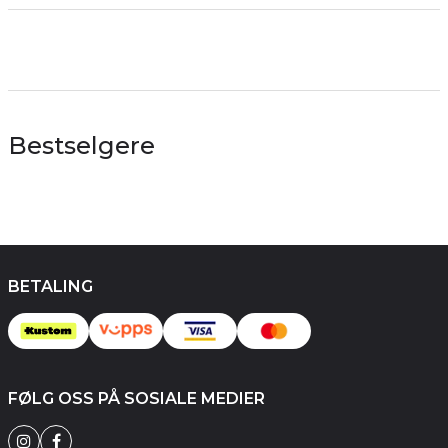
Bestselgere
BETALING
FØLG OSS PÅ SOSIALE MEDIER