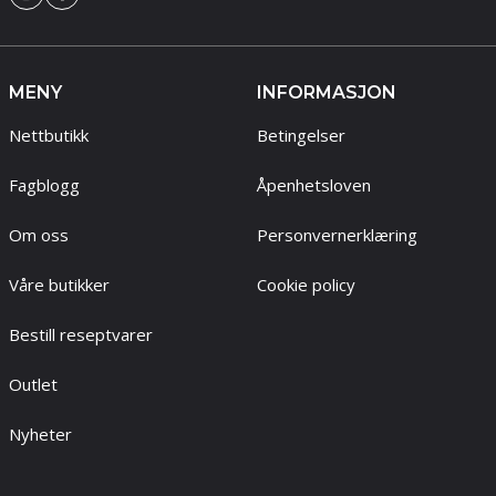
MENY
INFORMASJON
Nettbutikk
Betingelser
Fagblogg
Åpenhetsloven
Om oss
Personvernerklæring
Våre butikker
Cookie policy
Bestill reseptvarer
Outlet
Nyheter