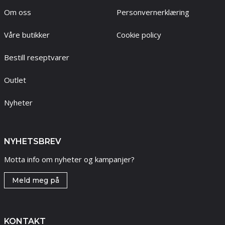
Om oss
Personvernerklæring
Våre butikker
Cookie policy
Bestill reseptvarer
Outlet
Nyheter
NYHETSBREV
Motta info om nyheter og kampanjer?
Meld meg på
KONTAKT