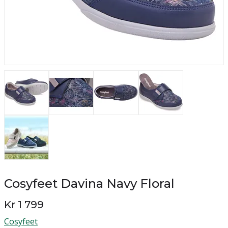
Cosyfeet Davina Navy Floral
Kr 1 799
Cosyfeet