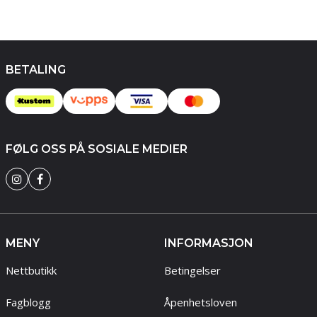
BETALING
FØLG OSS PÅ SOSIALE MEDIER
MENY
INFORMASJON
Nettbutikk
Betingelser
Fagblogg
Åpenhetsloven