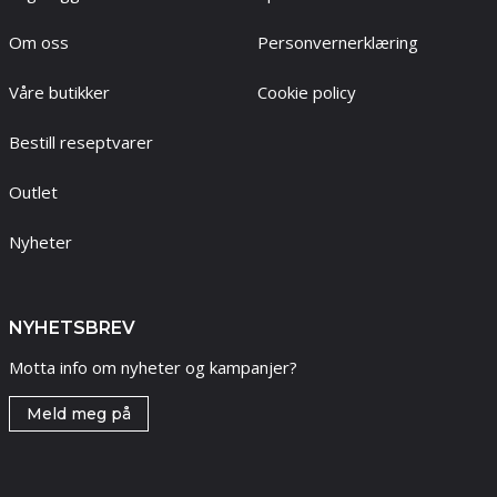
Om oss
Personvernerklæring
Våre butikker
Cookie policy
Bestill reseptvarer
Outlet
Nyheter
NYHETSBREV
Motta info om nyheter og kampanjer?
Meld meg på