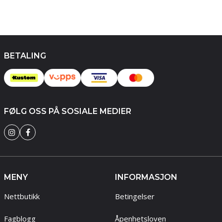
BETALING
FØLG OSS PÅ SOSIALE MEDIER
MENY
INFORMASJON
Nettbutikk
Betingelser
Fagblogg
Åpenhetsloven