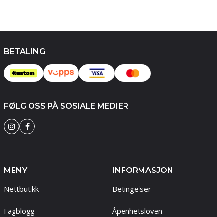
BETALING
FØLG OSS PÅ SOSIALE MEDIER
MENY
INFORMASJON
Nettbutikk
Betingelser
Fagblogg
Åpenhetsloven