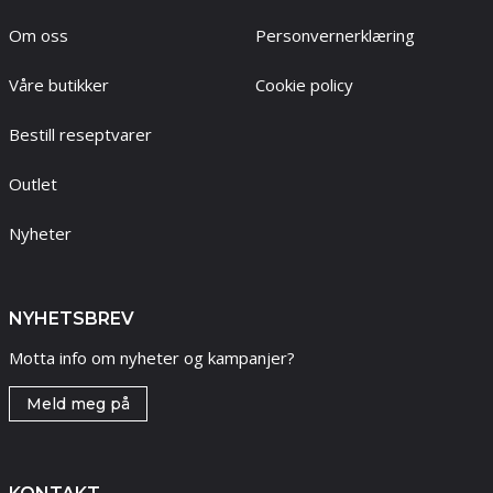
Om oss
Personvernerklæring
Våre butikker
Cookie policy
Bestill reseptvarer
Outlet
Nyheter
NYHETSBREV
Motta info om nyheter og kampanjer?
Meld meg på