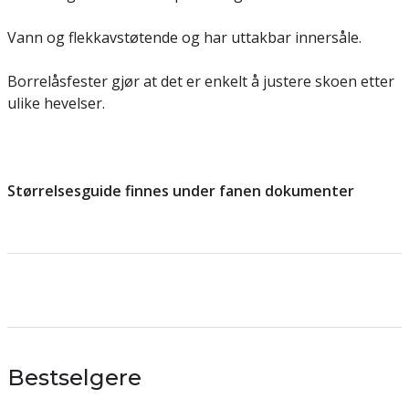
Vann og flekkavstøtende og har uttakbar innersåle.
Borrelåsfester gjør at det er enkelt å justere skoen etter
ulike hevelser.
Størrelsesguide finnes under fanen dokumenter
Bestselgere