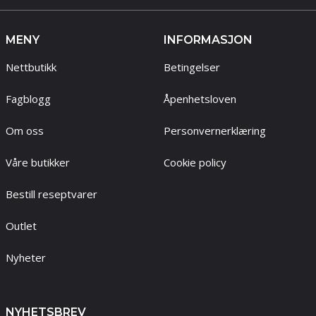
MENY
INFORMASJON
Nettbutikk
Betingelser
Fagblogg
Åpenhetsloven
Om oss
Personvernerklæring
Våre butikker
Cookie policy
Bestill reseptvarer
Outlet
Nyheter
NYHETSBREV