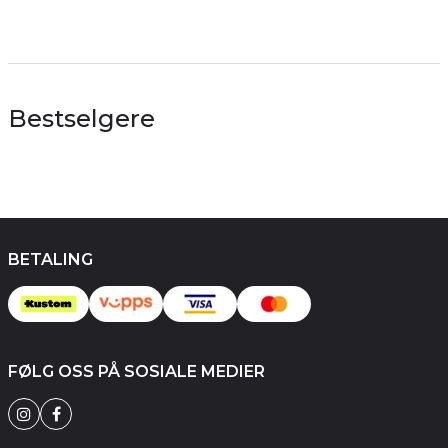
Bestselgere
BETALING
FØLG OSS PÅ SOSIALE MEDIER