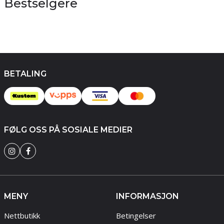
Bestselgere
BETALING
FØLG OSS PÅ SOSIALE MEDIER
MENY
INFORMASJON
Nettbutikk
Betingelser