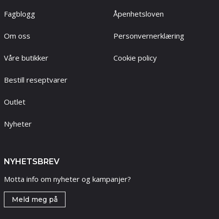
Fagblogg
Åpenhetsloven
Om oss
Personvernerklæring
Våre butikker
Cookie policy
Bestill reseptvarer
Outlet
Nyheter
NYHETSBREV
Motta info om nyheter og kampanjer?
Meld meg på