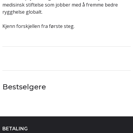
medisinsk stiftelse som jobber med å fremme bedre
rygghelse globalt.
Kjenn forskjellen fra første steg.
Bestselgere
BETALING