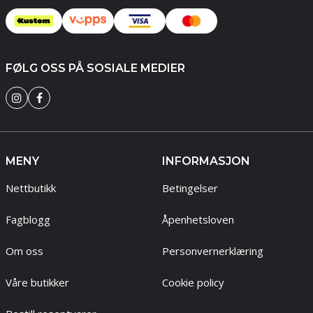
FØLG OSS PÅ SOSIALE MEDIER
MENY
INFORMASJON
Nettbutikk
Betingelser
Fagblogg
Åpenhetsloven
Om oss
Personvernerklæring
Våre butikker
Cookie policy