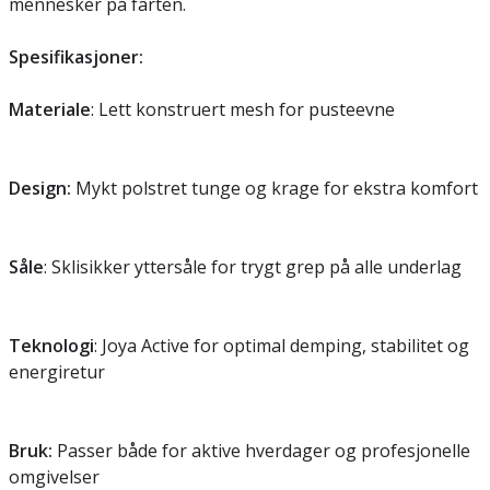
mennesker på farten.
Spesifikasjoner:
Materiale
: Lett konstruert mesh for pusteevne
Design:
Mykt polstret tunge og krage for ekstra komfort
Såle
: Sklisikker yttersåle for trygt grep på alle underlag
Teknologi
: Joya Active for optimal demping, stabilitet og
energiretur
Bruk:
Passer både for aktive hverdager og profesjonelle
omgivelser