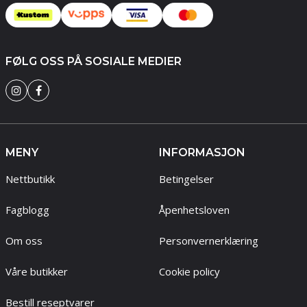
FØLG OSS PÅ SOSIALE MEDIER
MENY
INFORMASJON
Nettbutikk
Betingelser
Fagblogg
Åpenhetsloven
Om oss
Personvernerklæring
Våre butikker
Cookie policy
Bestill reseptvarer