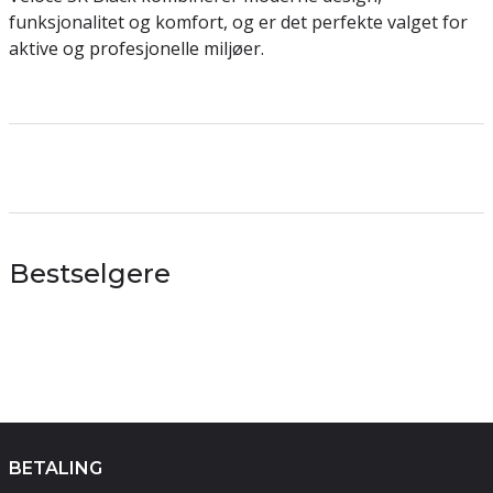
funksjonalitet og komfort, og er det perfekte valget for
aktive og profesjonelle miljøer.
Bestselgere
BETALING