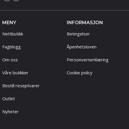
MENY
INFORMASJON
Nettbutikk
Betingelser
Fagblogg
Åpenhetsloven
Om oss
Personvernerklæring
Våre butikker
Cookie policy
Bestill reseptvarer
Outlet
Nyheter