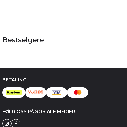
Bestselgere
BETALING
FØLG OSS PÅ SOSIALE MEDIER