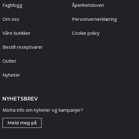
Fagblogg
Åpenhetsloven
Om oss
Personvernerklæring
Våre butikker
Cookie policy
Bestill reseptvarer
Outlet
Nyheter
NYHETSBREV
Motta info om nyheter og kampanjer?
Meld meg på