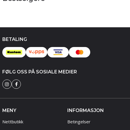
BETALING
FØLG OSS PÅ SOSIALE MEDIER
MENY
INFORMASJON
Nettbutikk
Betingelser