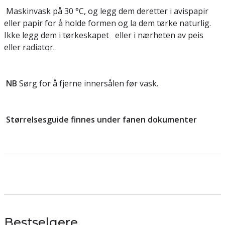
Maskinvask på 30 °C, og legg dem deretter i avispapir
eller papir for å holde formen og la dem tørke naturlig.
Ikke legg dem i tørkeskapet eller i nærheten av peis
eller radiator.
NB
Sørg for å fjerne innersålen før vask.
Størrelsesguide finnes under fanen dokumenter
Bestselgere