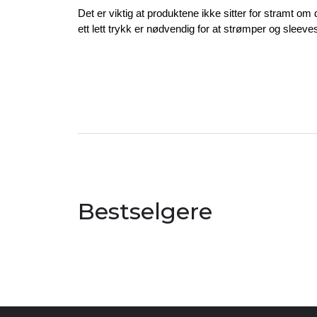
Det er viktig at produktene ikke sitter for stramt 
ett lett trykk er nødvendig for at strømper og sleeves
Bestselgere