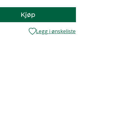
Kjøp
Legg i ønskeliste