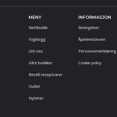
MENY
INFORMASJON
Nettbutikk
Betingelser
Fagblogg
Åpenhetsloven
Om oss
Personvernerklæring
Våre butikker
Cookie policy
Bestill reseptvarer
Outlet
Nyheter