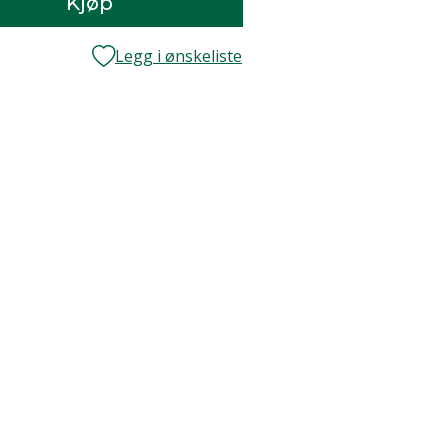
Kjøp
Legg i ønskeliste