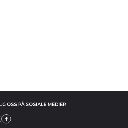
LG OSS PÅ SOSIALE MEDIER