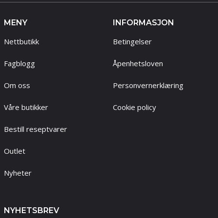
MENY
INFORMASJON
Nettbutikk
Betingelser
Fagblogg
Åpenhetsloven
Om oss
Personvernerklæring
Våre butikker
Cookie policy
Bestill reseptvarer
Outlet
Nyheter
NYHETSBREV