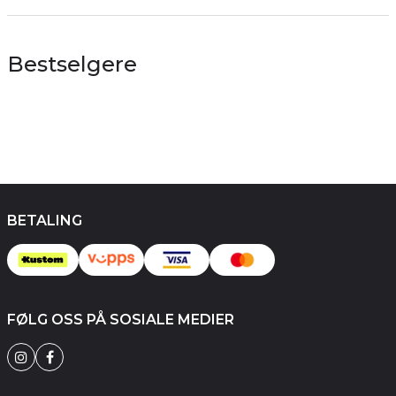
Bestselgere
BETALING
FØLG OSS PÅ SOSIALE MEDIER