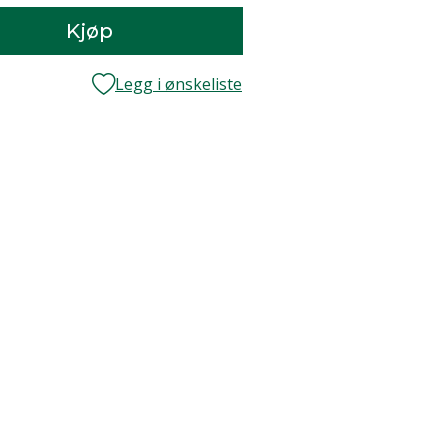
Kjøp
Legg i ønskeliste