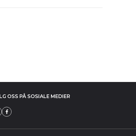
LG OSS PÅ SOSIALE MEDIER