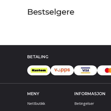
Bestselgere
BETALING
MENY
INFORMASJON
Nettbutikk
Betingelser