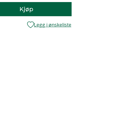
Kjøp
Legg i ønskeliste