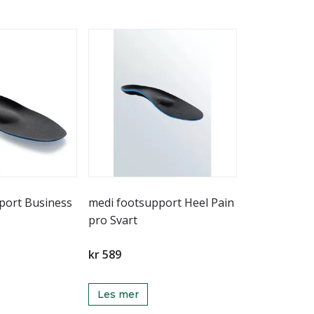
port Business
medi footsupport Heel Pain
pro Svart
kr 589
Les mer