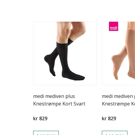
medi mediven plus
medi mediven 
Knestrømpe Kort Svart
Knestrømpe K
kr 829
kr 829