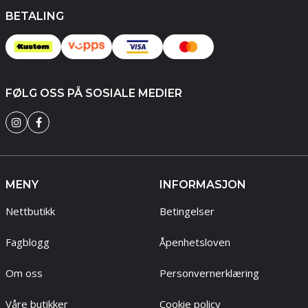
BETALING
FØLG OSS PÅ SOSIALE MEDIER
MENY
INFORMASJON
Nettbutikk
Betingelser
Fagblogg
Åpenhetsloven
Om oss
Personvernerklæring
Våre butikker
Cookie policy