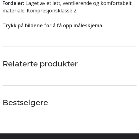
Fordeler:
Laget av et lett, ventilerende og komfortabelt
materiale. Kompresjonsklasse 2.
Trykk på bildene for å få opp måleskjema.
Relaterte produkter
Bestselgere