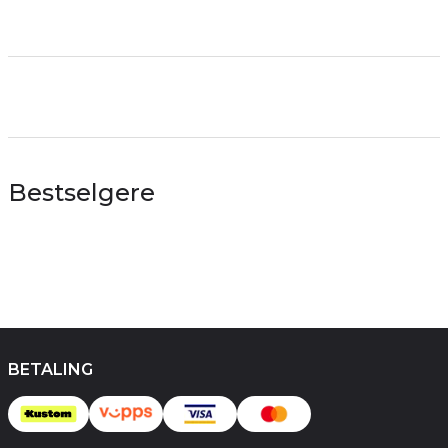
Bestselgere
BETALING