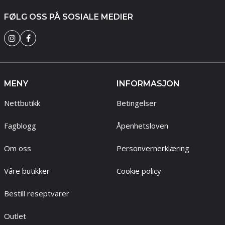
FØLG OSS PÅ SOSIALE MEDIER
MENY
INFORMASJON
Nettbutikk
Betingelser
Fagblogg
Åpenhetsloven
Om oss
Personvernerklæring
Våre butikker
Cookie policy
Bestill reseptvarer
Outlet