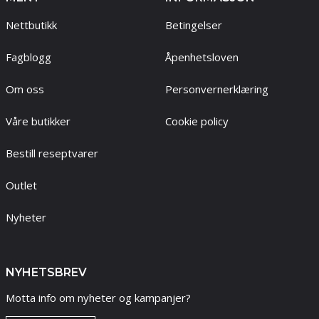
Nettbutikk
Betingelser
Fagblogg
Åpenhetsloven
Om oss
Personvernerklæring
Våre butikker
Cookie policy
Bestill reseptvarer
Outlet
Nyheter
NYHETSBREV
Motta info om nyheter og kampanjer?