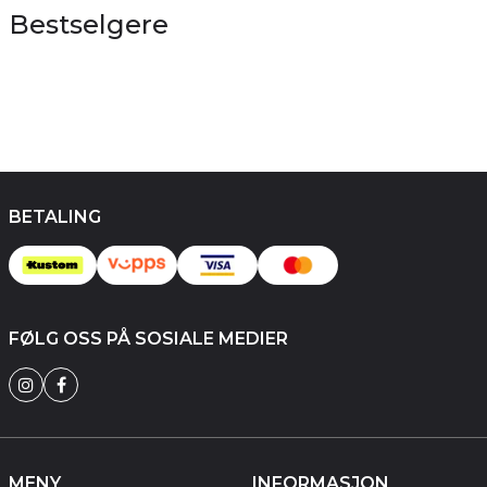
Bestselgere
BETALING
FØLG OSS PÅ SOSIALE MEDIER
MENY
INFORMASJON