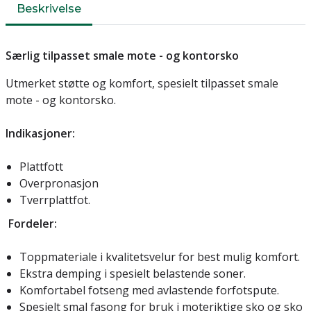
Beskrivelse
Særlig tilpasset smale mote - og kontorsko
Utmerket støtte og komfort, spesielt tilpasset smale
mote - og kontorsko.
Indikasjoner:
Plattfott
Overpronasjon
Tverrplattfot.
Fordeler:
Toppmateriale i kvalitetsvelur for best mulig komfort.
Ekstra demping i spesielt belastende soner.
Komfortabel fotseng med avlastende forfotspute.
Spesielt smal fasong for bruk i moteriktige sko og sko