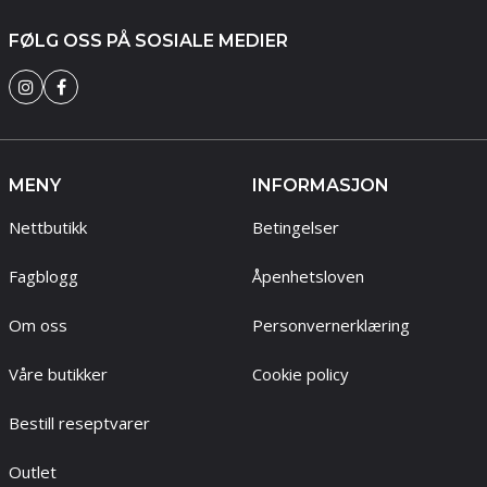
FØLG OSS PÅ SOSIALE MEDIER
MENY
INFORMASJON
Nettbutikk
Betingelser
Fagblogg
Åpenhetsloven
Om oss
Personvernerklæring
Våre butikker
Cookie policy
Bestill reseptvarer
Outlet