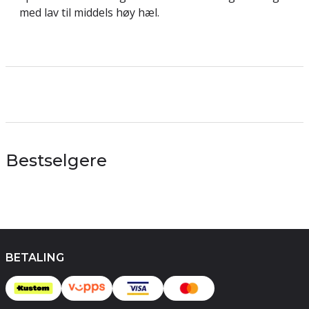
med lav til middels høy hæl.
Bestselgere
BETALING