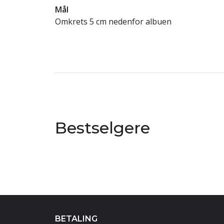
Mål
Omkrets 5 cm nedenfor albuen
Bestselgere
BETALING