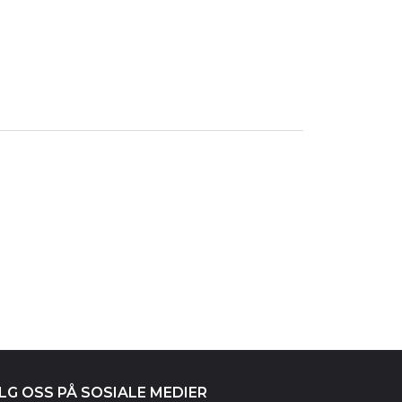
LG OSS PÅ SOSIALE MEDIER