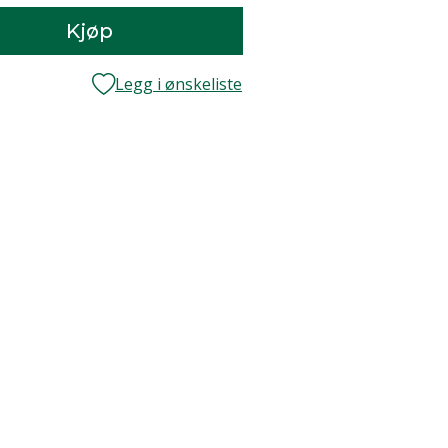
Kjøp
Legg i ønskeliste