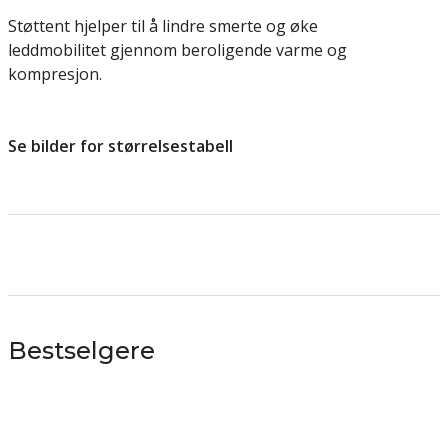
Støttent hjelper til å lindre smerte og øke
leddmobilitet gjennom beroligende varme og
kompresjon.
Se bilder for størrelsestabell
Bestselgere