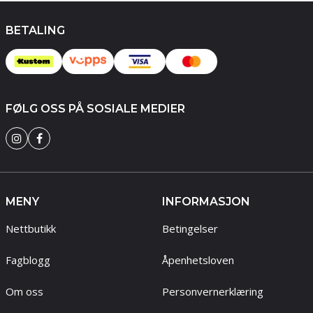
BETALING
FØLG OSS PÅ SOSIALE MEDIER
MENY
INFORMASJON
Nettbutikk
Betingelser
Fagblogg
Åpenhetsloven
Om oss
Personvernerklæring