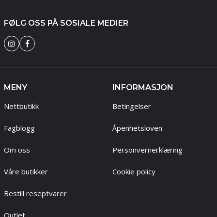
FØLG OSS PÅ SOSIALE MEDIER
MENY
INFORMASJON
Nettbutikk
Betingelser
Fagblogg
Åpenhetsloven
Om oss
Personvernerklæring
Våre butikker
Cookie policy
Bestill reseptvarer
Outlet