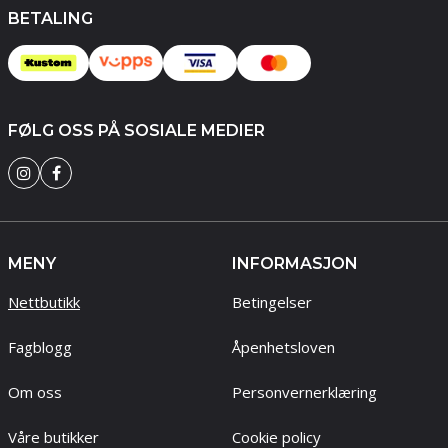
BETALING
FØLG OSS PÅ SOSIALE MEDIER
MENY
INFORMASJON
Nettbutikk
Betingelser
Fagblogg
Åpenhetsloven
Om oss
Personvernerklæring
Våre butikker
Cookie policy