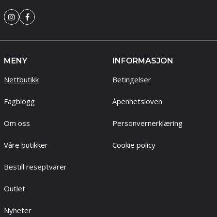
MENY
INFORMASJON
Nettbutikk
Betingelser
Fagblogg
Åpenhetsloven
Om oss
Personvernerklæring
Våre butikker
Cookie policy
Bestill reseptvarer
Outlet
Nyheter