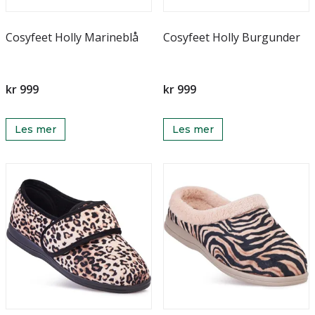
Cosyfeet Holly Marineblå
Cosyfeet Holly Burgunder
kr 999
kr 999
Les mer
Les mer