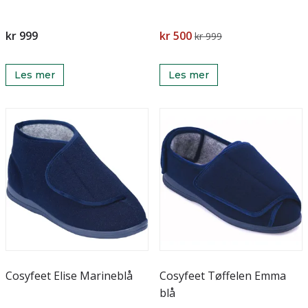
kr 999
kr 500
kr 999
Les mer
Les mer
Cosyfeet Elise Marineblå
Cosyfeet Tøffelen Emma
blå