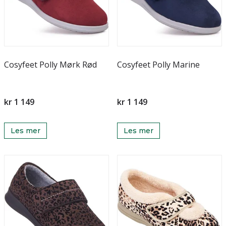
Cosyfeet Polly Mørk Rød
Cosyfeet Polly Marine
kr 1 149
kr 1 149
Les mer
Les mer