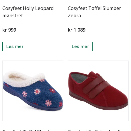
Cosyfeet Holly Leopard
Cosyfeet Tøffel Slumber
mønstret
Zebra
kr 999
kr 1 089
Les mer
Les mer