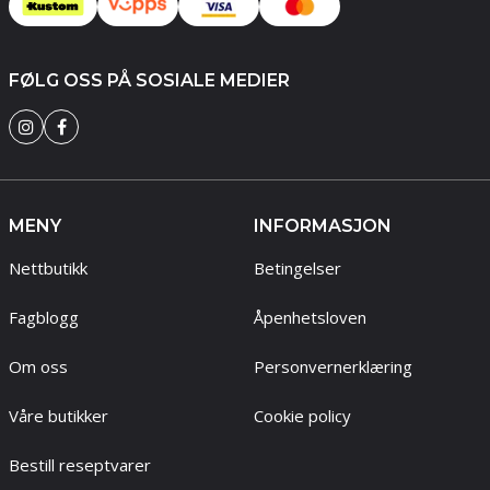
FØLG OSS PÅ SOSIALE MEDIER
MENY
INFORMASJON
Nettbutikk
Betingelser
Fagblogg
Åpenhetsloven
Om oss
Personvernerklæring
Våre butikker
Cookie policy
Bestill reseptvarer