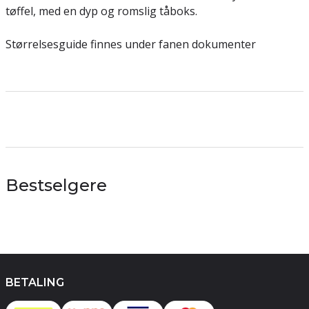
tøffel, med en dyp og romslig tåboks.
Størrelsesguide finnes under fanen dokumenter
Bestselgere
BETALING