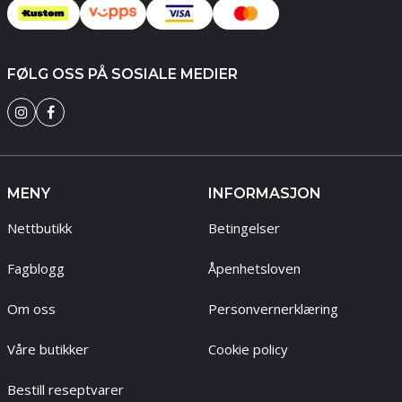
FØLG OSS PÅ SOSIALE MEDIER
MENY
INFORMASJON
Nettbutikk
Betingelser
Fagblogg
Åpenhetsloven
Om oss
Personvernerklæring
Våre butikker
Cookie policy
Bestill reseptvarer