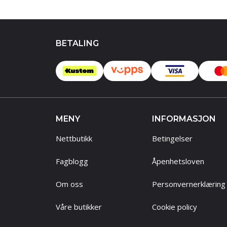
BETALING
MENY
INFORMASJON
Nettbutikk
Betingelser
Fagblogg
Åpenhetsloven
Om oss
Personvernerklæring
Våre butikker
Cookie policy