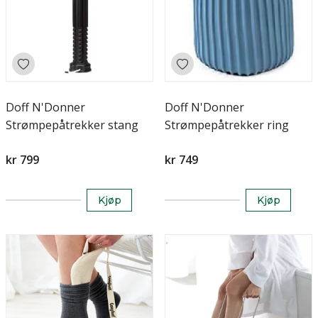
Doff N'Donner
Doff N'Donner
Strømpepåtrekker stang
Strømpepåtrekker ring
kr 799
kr 749
Kjøp
Kjøp