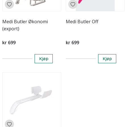
Medi Butler Økonomi
Medi Butler Off
(export)
kr 699
kr 699
Kjøp
Kjøp