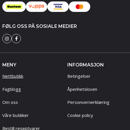
FØLG OSS PÅ SOSIALE MEDIER
MENY
INFORMASJON
Nettbutikk
Betingelser
Fagblogg
Åpenhetsloven
Om oss
Personvernerklæring
Våre butikker
Cookie policy
Bestill reseptvarer