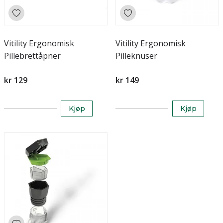
Vitility Ergonomisk
Vitility Ergonomisk
Pillebrettåpner
Pilleknuser
kr 129
kr 149
Kjøp
Kjøp