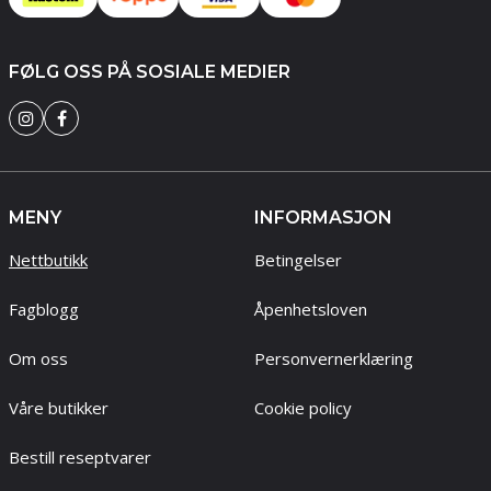
FØLG OSS PÅ SOSIALE MEDIER
MENY
INFORMASJON
Nettbutikk
Betingelser
Fagblogg
Åpenhetsloven
Om oss
Personvernerklæring
Våre butikker
Cookie policy
Bestill reseptvarer