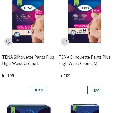
TENA Silhouette Pants Plus
TENA Silhouette Pants Plus
High Waist Créme L
High Waist Créme M
kr 109
kr 109
Kjøp
Kjøp