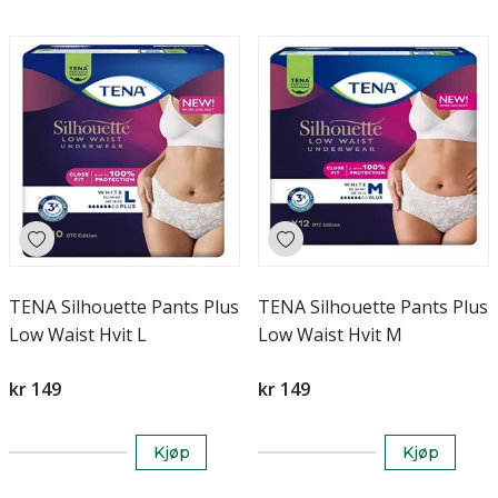
TENA Silhouette Pants Plus
TENA Silhouette Pants Plus
Low Waist Hvit L
Low Waist Hvit M
kr 149
kr 149
Kjøp
Kjøp