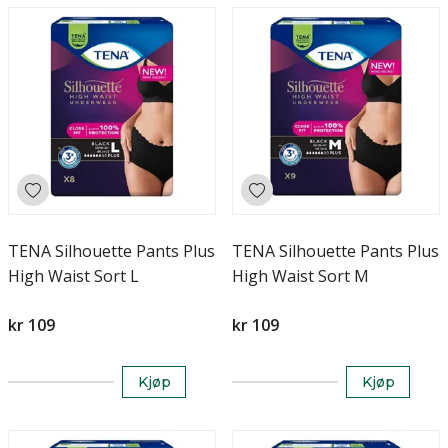
TENA Silhouette Pants Plus
TENA Silhouette Pants Plus
High Waist Sort L
High Waist Sort M
kr 109
kr 109
Kjøp
Kjøp