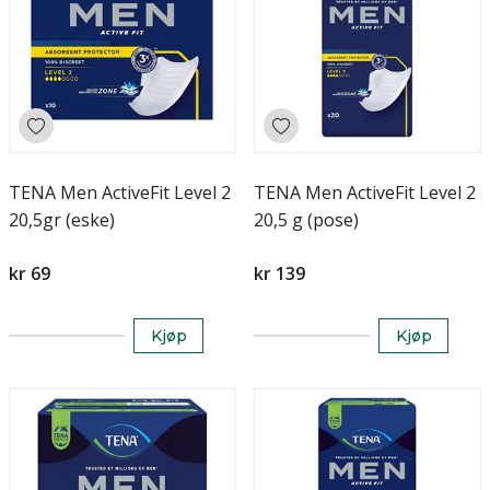
TENA Men ActiveFit Level 2
TENA Men ActiveFit Level 2
20,5gr (eske)
20,5 g (pose)
kr 69
kr 139
Kjøp
Kjøp