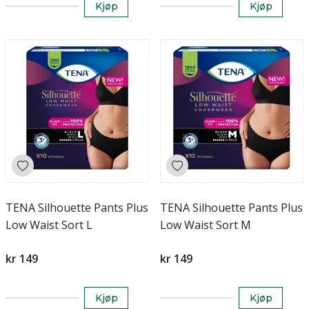
Kjøp
Kjøp
TENA Silhouette Pants Plus
TENA Silhouette Pants Plus
Low Waist Sort L
Low Waist Sort M
kr 149
kr 149
Kjøp
Kjøp