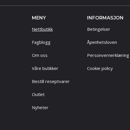
MENY
INFORMASJON
Nettbutikk
Betingelser
Fagblogg
Åpenhetsloven
Om oss
Personvernerklæring
Våre butikker
Cookie policy
Bestill reseptvarer
Outlet
Nyheter