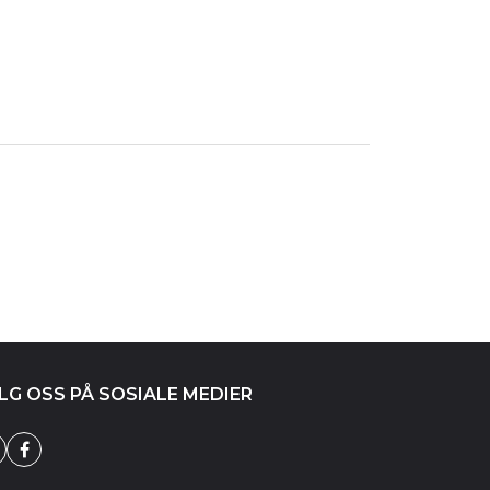
LG OSS PÅ SOSIALE MEDIER